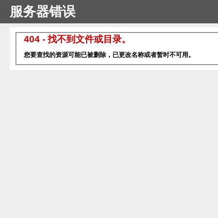
服务器错误
404 - 找不到文件或目录。
您要查找的资源可能已被删除，已更改名称或者暂时不可用。