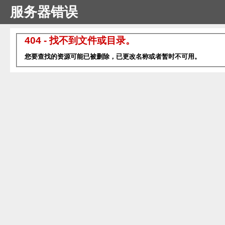
服务器错误
404 - 找不到文件或目录。
您要查找的资源可能已被删除，已更改名称或者暂时不可用。