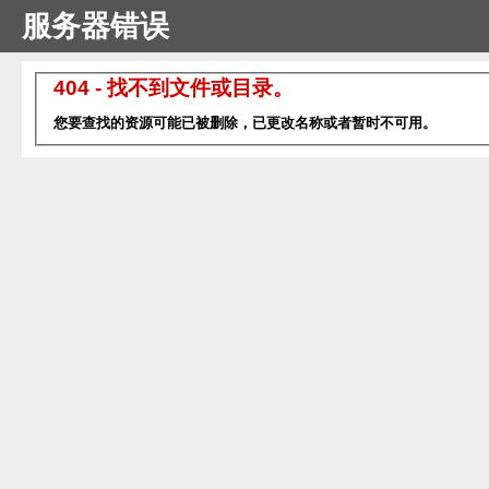
服务器错误
404 - 找不到文件或目录。
您要查找的资源可能已被删除，已更改名称或者暂时不可用。