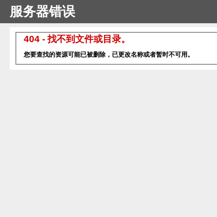
服务器错误
404 - 找不到文件或目录。
您要查找的资源可能已被删除，已更改名称或者暂时不可用。