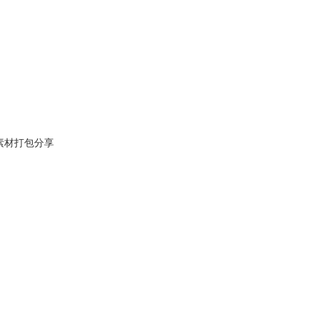
素材打包分享