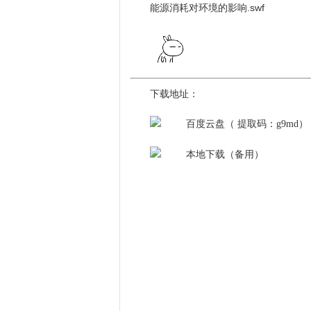
能源消耗对环境的影响.swf
下载地址：
百度云盘
（ 提取码：g9md）
本地下载（备用）