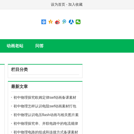
设为首页
-
加入收藏
动画老站
问答
栏目分类
最新文章
初中物理探究欧姆定律swf动画备课素材
打包共享
初中物理怎样认识电阻swf动画素材打包
共享
初中物理认识电压flash动画与相关图片素
材打包分享
初中物理探究串、并联电路中的电流规律
flash动画视频
初中物理电路的组成和连接方式备课素材