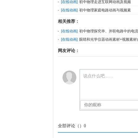
[
在线动画
]
初中物理走进互联网动画及视频
[
在线动画
]
初中物理家庭电路动画与视频素
相关推荐：
[
在线动画
]
初中物理探究串、并联电路中的电流规
视频打包分享
[
在线动画
]
眼睛和光学仪器动画素材+视频素材
享.rar
网友评论：
说点什么吧……
全部评论（
）
0