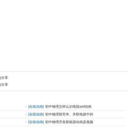
包分享
包分享
[
在线动画
]
初中物理怎样认识电阻swf动画
[
在线动画
]
初中物理探究串、并联电路中的
[
在线动画
]
初中物理开发新能源动画及视频