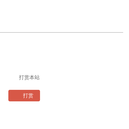
打赏本站
打赏