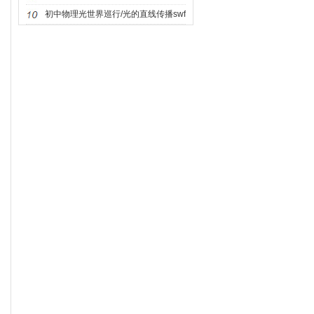
画免费分享
初中物理光世界巡行/光的直线传播swf
动画.flash.分享